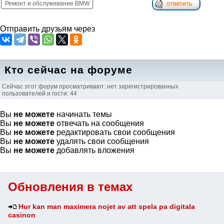
Ремонт и обслуживание BMW
Отправить друзьям через
Кто сейчас на форуме
Сейчас этот форум просматривают: нет зарегистрированных
пользователей и гости: 44
Вы
не можете
начинать темы
Вы
не можете
отвечать на сообщения
Вы
не можете
редактировать свои сообщения
Вы
не можете
удалять свои сообщения
Вы
не можете
добавлять вложения
Обновления в темах
Hur kan man maximera nojet av att spela pa digitala
casinon