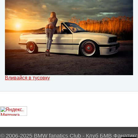
Вливайся в тусовку
© 2006-2025 BMW fanatics Club - Клуб БМВ Фанатикс