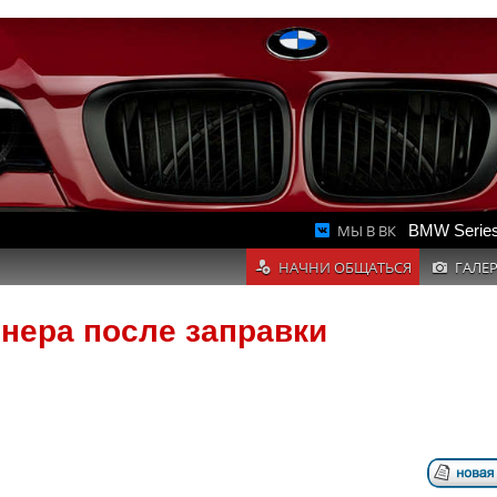
МЫ В ВК
BMW Series
НАЧНИ ОБЩАТЬСЯ
ГАЛЕ
нера после заправки