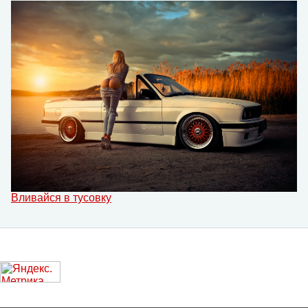
Вливайся в тусовку