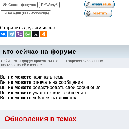
Список форумов
BMW клуб
Ты не один (взаимопомощь)
Отправить друзьям через
Кто сейчас на форуме
Сейчас этот форум просматривают: нет зарегистрированных
пользователей и гости: 5
Вы
не можете
начинать темы
Вы
не можете
отвечать на сообщения
Вы
не можете
редактировать свои сообщения
Вы
не можете
удалять свои сообщения
Вы
не можете
добавлять вложения
Обновления в темах