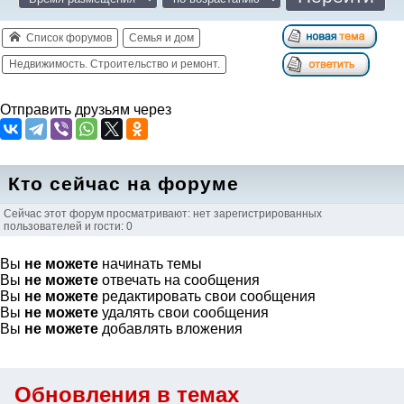
Список форумов
Семья и дом
Недвижимость. Строительство и ремонт.
Отправить друзьям через
Кто сейчас на форуме
Сейчас этот форум просматривают: нет зарегистрированных
пользователей и гости: 0
Вы
не можете
начинать темы
Вы
не можете
отвечать на сообщения
Вы
не можете
редактировать свои сообщения
Вы
не можете
удалять свои сообщения
Вы
не можете
добавлять вложения
Обновления в темах