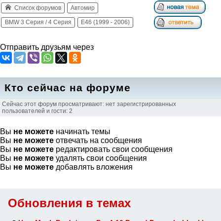
Список форумов
Автомир
BMW 3 Серия / 4 Серия
E46 (1999 - 2006)
Отправить друзьям через
Кто сейчас на форуме
Сейчас этот форум просматривают: нет зарегистрированных
пользователей и гости: 2
Вы
не можете
начинать темы
Вы
не можете
отвечать на сообщения
Вы
не можете
редактировать свои сообщения
Вы
не можете
удалять свои сообщения
Вы
не можете
добавлять вложения
Обновления в темах