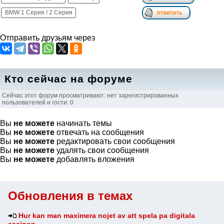
BMW 1 Серия / 2 Серия
Отправить друзьям через
Кто сейчас на форуме
Сейчас этот форум просматривают: нет зарегистрированных
пользователей и гости: 0
Вы
не можете
начинать темы
Вы
не можете
отвечать на сообщения
Вы
не можете
редактировать свои сообщения
Вы
не можете
удалять свои сообщения
Вы
не можете
добавлять вложения
Обновления в темах
Hur kan man maximera nojet av att spela pa digitala