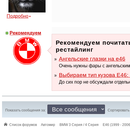
Подробно
Рекомендуем
Рекомендуем почитать
рестайлинг
Ангельские глазки на е46
Очень нужны фары с ангельскими 
Выбираем тип кузова Е46: 
До сих пор не обсуждали отдельн
Показать сообщения за:
Сортировать 
Список форумов
Автомир
BMW 3 Серия / 4 Серия
E46 (1999 - 2006