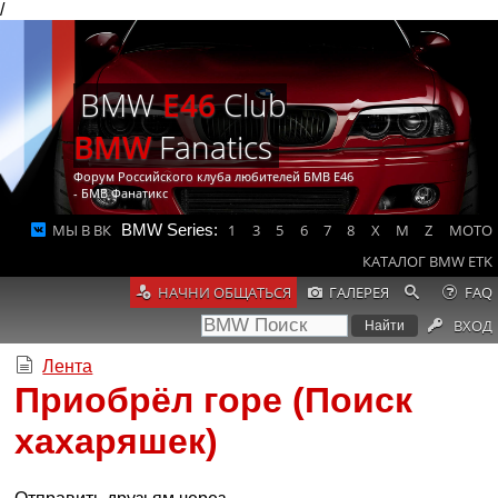
/
BMW
E46
Club
BMW
Fanatics
Форум Российского клуба любителей БМВ Е46
- БМВ Фанатикс
МЫ В ВК
BMW Series:
1
3
5
6
7
8
X
M
Z
MOTO
КАТАЛОГ BMW ETK
НАЧНИ ОБЩАТЬСЯ
ГАЛЕРЕЯ
FAQ
ВХОД
Лента
Приобрёл горе (Поиск
хахаряшек)