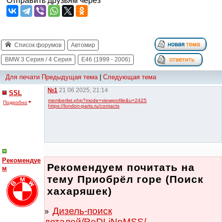
Отправить друзьям через
Список форумов
Автомир
BMW 3 Серия / 4 Серия
E46 (1999 - 2006)
Для печати
Предыдущая тема
|
Следующая тема
№1
21 06 2025, 21:14
SSL
memberlist.php?mode=viewprofile&u=2425
Подробно
https://london-parts.ru/contacts
Рекомендуе
Рекомендуем почитать на
м
тему Приобрёл горе (Поиск
хахаряшек)
Дизель-поиск
деталей/ReDLiNeMSS/