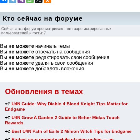
Кто сейчас на форуме
Сейчас этот форум просматривают: нет зарегистрированных
пользователей и гости: 7
Вы
не можете
начинать темы
Вы
не можете
отвечать на сообщения
Вы
не можете
редактировать свои сообщения
Вы
не можете
удалять свои сообщения
Вы
не можете
добавлять вложения
Обновления в темах
U4N Guide: Why Diablo 4 Blood Knight Tips Matter for
Endgame
U4N Grow A Garden 2 Guide to Better Midas Touch
Rewards
Best U4N Path of Exile 2 Minion Witch Tips for Endgame
Protect your property while playing online — an