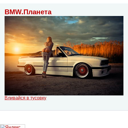
BMW.Планета
Вливайся в тусовку