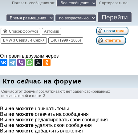
Показать сообщения за:
Сортировать по:
Список форумов
Автомир
BMW 3 Серия / 4 Серия
E46 (1999 - 2006)
Отправить друзьям через
Кто сейчас на форуме
Сейчас этот форум просматривают: нет зарегистрированных
пользователей и гости: 3
Вы
не можете
начинать темы
Вы
не можете
отвечать на сообщения
Вы
не можете
редактировать свои сообщения
Вы
не можете
удалять свои сообщения
Вы
не можете
добавлять вложения