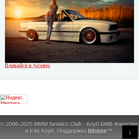
Вливайся в тусовку
© 2006-2025 BMW fanatics Club - Клуб БМВ Фанатикс
и Е46 Клуб.
Поддержка
Bitstore
™
.
↓