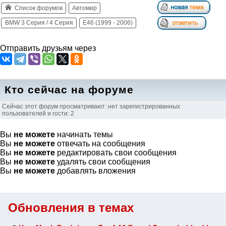
Список форумов
Автомир
BMW 3 Серия / 4 Серия
E46 (1999 - 2006)
Отправить друзьям через
Кто сейчас на форуме
Сейчас этот форум просматривают: нет зарегистрированных
пользователей и гости: 2
Вы
не можете
начинать темы
Вы
не можете
отвечать на сообщения
Вы
не можете
редактировать свои сообщения
Вы
не можете
удалять свои сообщения
Вы
не можете
добавлять вложения
Обновления в темах