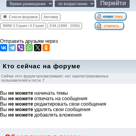
Список форумов
Автомир
BMW 3 Серия / 4 Серия
E46 (1999 - 2006)
Отправить друзьям через
Кто сейчас на форуме
Сейчас этот форум просматривают: нет зарегистрированных
пользователей и гости: 7
Вы
не можете
начинать темы
Вы
не можете
отвечать на сообщения
Вы
не можете
редактировать свои сообщения
Вы
не можете
удалять свои сообщения
Вы
не можете
добавлять вложения