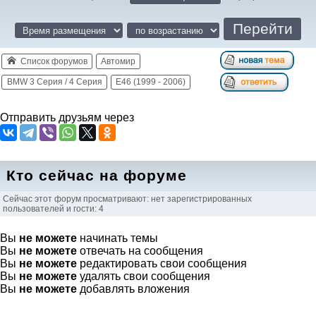
Список форумов
Автомир
BMW 3 Серия / 4 Серия
E46 (1999 - 2006)
Отправить друзьям через
Кто сейчас на форуме
Сейчас этот форум просматривают: нет зарегистрированных
пользователей и гости: 4
Вы
не можете
начинать темы
Вы
не можете
отвечать на сообщения
Вы
не можете
редактировать свои сообщения
Вы
не можете
удалять свои сообщения
Вы
не можете
добавлять вложения