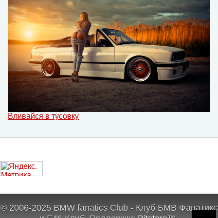
Вливайся в тусовку
© 2006-2025 BMW fanatics Club - Клуб БМВ Фанатикс