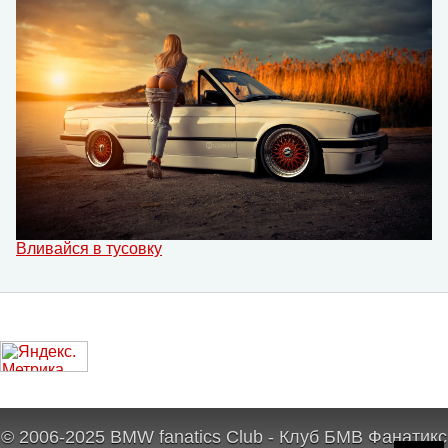
Вливайся в тусовку
© 2006-2025 BMW fanatics Club - Клуб БМВ Фанатикс