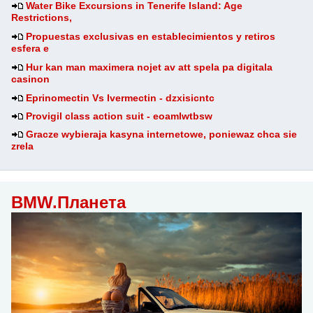
Water Bike Excursions in Tenerife Island: Age
Restrictions,
Propuestas exclusivas en establecimientos y retiros
esfera e
Hur kan man maximera nojet av att spela pa digitala
casinon
Eprinomectin Vs Ivermectin - dzxisicntc
Provigil class action suit - eoamlwtbsw
Gracze wybieraja kasyna internetowe, poniewaz chca sie
zrela
BMW.Планета