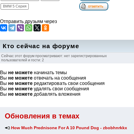
BMW 5 Серия
Отправить друзьям через
Кто сейчас на форуме
Сейчас этот форум просматривают: нет зарегистрированных
пользователей и гости: 2
Вы
не можете
начинать темы
Вы
не можете
отвечать на сообщения
Вы
не можете
редактировать свои сообщения
Вы
не можете
удалять свои сообщения
Вы
не можете
добавлять вложения
Обновления в темах
How Much Prednisone For A 10 Pound Dog - zbobhnrkkx