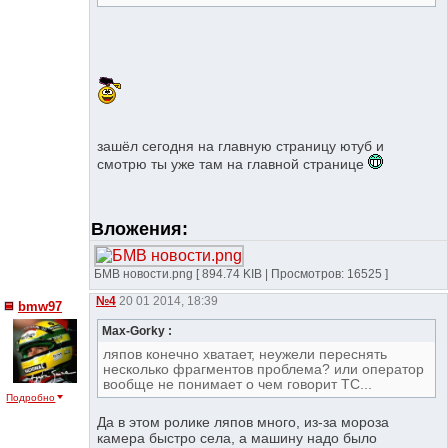
зашёл сегодня на главную страницу ютуб и
смотрю ты уже там на главной странице
Вложения:
БМВ новости.png [ 894.74 KIB | Просмотров: 16525 ]
№4
20 01 2014, 18:39
bmw97
Max-Gorky :
ляпов конечно хватает, неужели переснять
несколько фрагментов проблема? или оператор
вообще не понимает о чем говорит ТС...
Подробно
Да в этом ролике ляпов много, из-за мороза
камера быстро села, а машину надо было