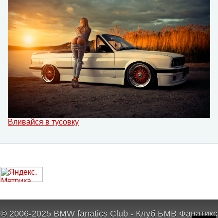
Вливайся в тусовку
© 2006-2025 BMW fanatics Club - Клуб БМВ Фанатикс