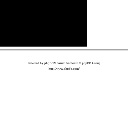
Powered by phpBB® Forum Software © phpBB Group
http://www.phpbb.com/