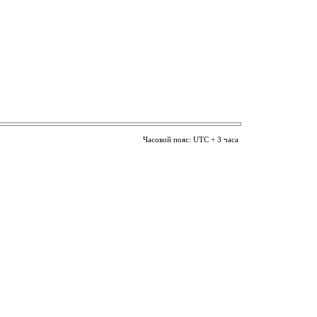
Часовой пояс: UTC + 3 часа