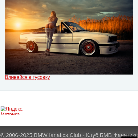
Вливайся в тусовку
© 2006-2025 BMW fanatics Club - Клуб БМВ Фанатикс