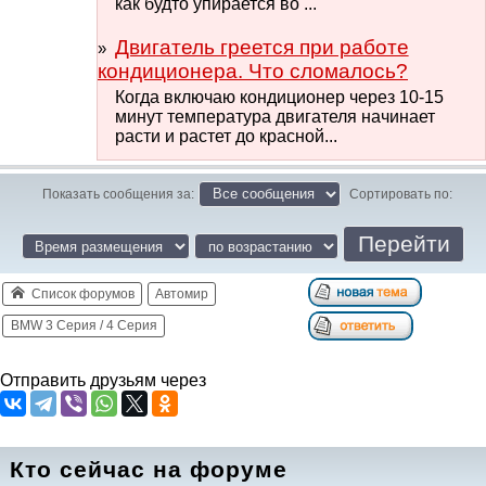
как будто упирается во ...
Двигатель греется при работе
кондиционера. Что сломалось?
Когда включаю кондиционер через 10-15
минут температура двигателя начинает
расти и растет до красной...
Показать сообщения за:
Сортировать по:
Список форумов
Автомир
BMW 3 Серия / 4 Серия
Отправить друзьям через
Кто сейчас на форуме