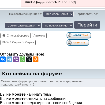
волгограда все отлично , под ...
Показать сообщения за:
Сортировать по:
Список форумов
Автомир
BMW 3 Серия / 4 Серия
Отправить друзьям через
Кто сейчас на форуме
Сейчас этот форум просматривают: нет зарегистрированных
пользователей и гости: 2
Вы
не можете
начинать темы
Вы
не можете
отвечать на сообщения
Вы
не можете
редактировать свои сообщения