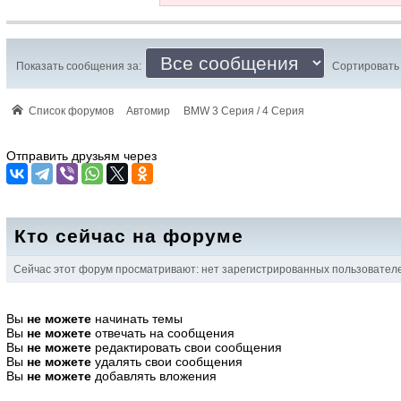
Показать сообщения за:
Сортировать 
Список форумов
Автомир
BMW 3 Серия / 4 Серия
Отправить друзьям через
Кто сейчас на форуме
Сейчас этот форум просматривают: нет зарегистрированных пользователей
Вы
не можете
начинать темы
Вы
не можете
отвечать на сообщения
Вы
не можете
редактировать свои сообщения
Вы
не можете
удалять свои сообщения
Вы
не можете
добавлять вложения