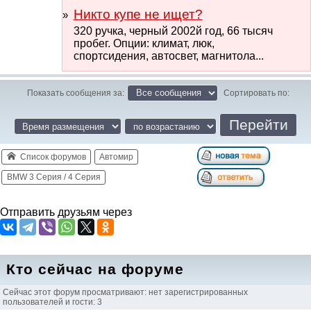
Никто купе не ищет?
320 ручка, черный 2002й год, 66 тысяч
пробег. Опции: климат, люк,
спортсидения, автосвет, магнитола...
Показать сообщения за:
Сортировать по:
Список форумов
Автомир
BMW 3 Серия / 4 Серия
Отправить друзьям через
Кто сейчас на форуме
Сейчас этот форум просматривают: нет зарегистрированных
пользователей и гости: 3