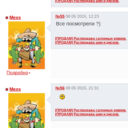
[ПРОДАМ] Распродажа шин и дисков.
№55
08 05 2015, 12:23
Mexs
Все посмотрели ?)
[ПРОДАМ] Распродажа салонных ковров.
[ПРОДАМ] Распродажа шин и дисков.
Подробно
№56
08 05 2015, 21:31
Mexs
[ПРОДАМ] Распродажа салонных ковров.
[ПРОДАМ] Распродажа шин и дисков.