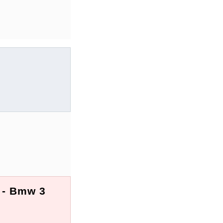
 - Bmw 3