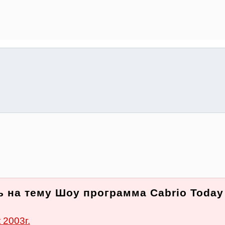
 на тему Шоу программа Cabrio Today
2003г.