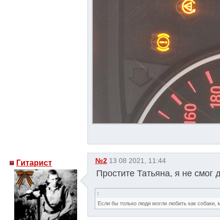
№2
13 08 2021, 11:44
Гитарист
Простите Татьяна, я не смог
:
Если бы только люди могли любить как собаки, 