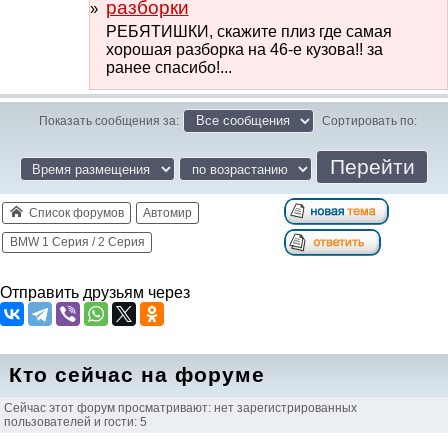
разборки
РЕБЯТИШКИ, скажите плиз где самая
хорошая разборка на 46-е кузова!! за
ранее спасибо!...
Показать сообщения за:
Сортировать по:
Список форумов
Автомир
BMW 1 Серия / 2 Серия
Отправить друзьям через
Кто сейчас на форуме
Сейчас этот форум просматривают: нет зарегистрированных
пользователей и гости: 5