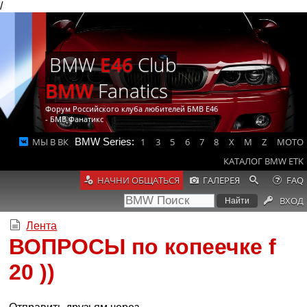
/
BMW
E46
Club
BMW
Fanatics
Форум Российского клуба любителей БМВ Е46
- БМВ Фанатикс
МЫ В ВК
BMW Series:
1
3
5
6
7
8
X
M
Z
MOTO
КАТАЛОГ BMW ETK
НАЧНИ ОБЩАТЬСЯ
ГАЛЕРЕЯ
FAQ
ВХОД
Лента
ВОПРОСЫ по копеечке f
20 ))