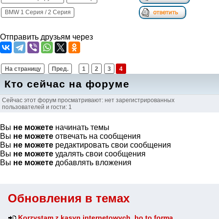
BMW 1 Серия / 2 Серия
Отправить друзьям через
На страницу
Пред.
1
2
3
4
Кто сейчас на форуме
Сейчас этот форум просматривают: нет зарегистрированных
пользователей и гости: 1
Вы
не можете
начинать темы
Вы
не можете
отвечать на сообщения
Вы
не можете
редактировать свои сообщения
Вы
не можете
удалять свои сообщения
Вы
не можете
добавлять вложения
Обновления в темах
Korzystam z kasyn internetowych, bo to forma