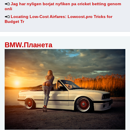
Jag har nyligen borjat nyfiken pa cricket betting genom
onli
Locating Low-Cost Airfares: Lowcost.pro Tricks for
Budget Tr
BMW.Планета