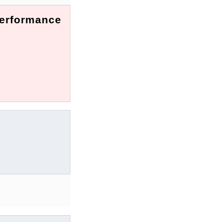
erformance