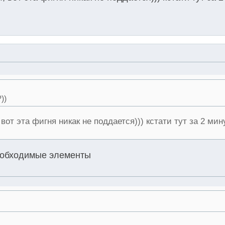
))
вот эта фигня никак не поддается))) кстати тут за 2 мин
необходимые элементы