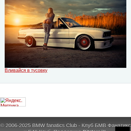
Вливайся в тусовку
© 2006-2025 BMW fanatics Club - Клуб БМВ Фанатикс