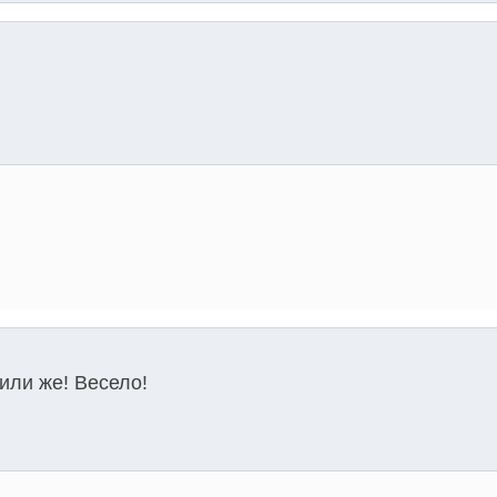
или же! Весело!