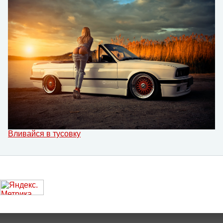
Вливайся в тусовку