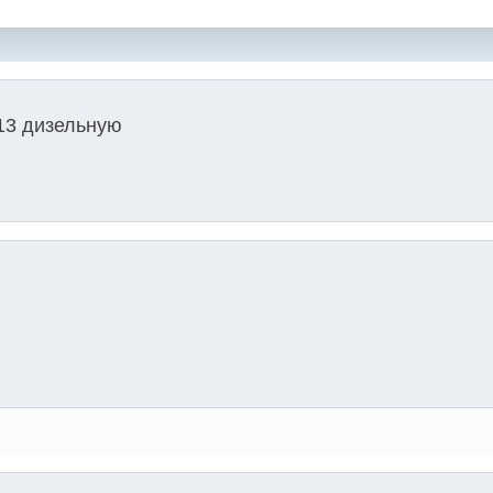
f13 дизельную