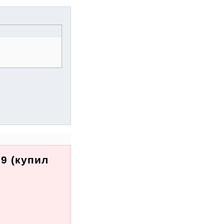
9 (купил