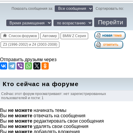
Показать сообщения за:
Сортировать по:
Список форумов
Автомир
BMW Z Серия
Z3 (1996-2002) и Z4 (2003-2008)
Отправить друзьям через
Кто сейчас на форуме
Сейчас этот форум просматривают: нет зарегистрированных
пользователей и гости: 1
Вы
не можете
начинать темы
Вы
не можете
отвечать на сообщения
Вы
не можете
редактировать свои сообщения
Вы
не можете
удалять свои сообщения
Вы
не можете
добавлять вложения