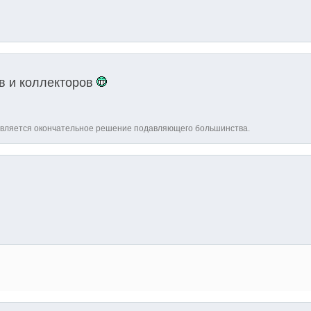
в и коллекторов
является окончательное решение подавляющего большинства.