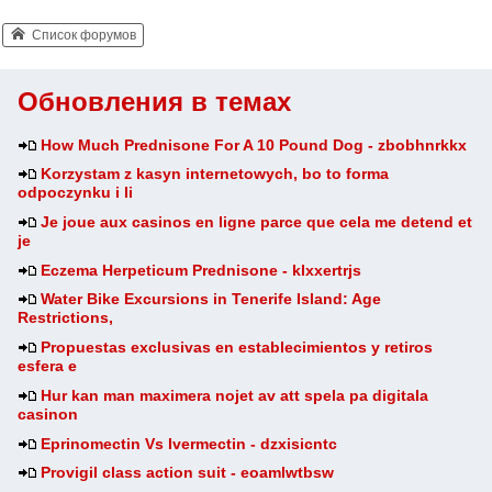
Список форумов
Обновления в темах
How Much Prednisone For A 10 Pound Dog - zbobhnrkkx
Korzystam z kasyn internetowych, bo to forma
odpoczynku i li
Je joue aux casinos en ligne parce que cela me detend et
je
Eczema Herpeticum Prednisone - klxxertrjs
Water Bike Excursions in Tenerife Island: Age
Restrictions,
Propuestas exclusivas en establecimientos y retiros
esfera e
Hur kan man maximera nojet av att spela pa digitala
casinon
Eprinomectin Vs Ivermectin - dzxisicntc
Provigil class action suit - eoamlwtbsw