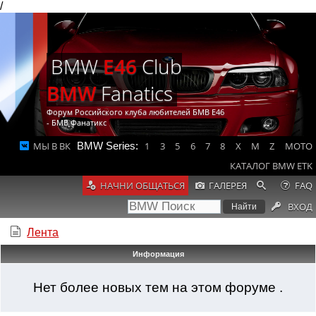
/
BMW
E46
Club
BMW
Fanatics
Форум Российского клуба любителей БМВ Е46
- БМВ Фанатикс
МЫ В ВК
BMW Series:
1
3
5
6
7
8
X
M
Z
MOTO
КАТАЛОГ BMW ETK
НАЧНИ ОБЩАТЬСЯ
ГАЛЕРЕЯ
FAQ
ВХОД
Лента
Информация
Нет более новых тем на этом форуме .