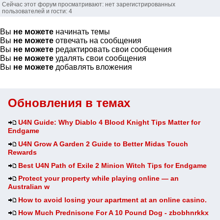
Сейчас этот форум просматривают: нет зарегистрированных
пользователей и гости: 4
Вы
не можете
начинать темы
Вы
не можете
отвечать на сообщения
Вы
не можете
редактировать свои сообщения
Вы
не можете
удалять свои сообщения
Вы
не можете
добавлять вложения
Обновления в темах
U4N Guide: Why Diablo 4 Blood Knight Tips Matter for
Endgame
U4N Grow A Garden 2 Guide to Better Midas Touch
Rewards
Best U4N Path of Exile 2 Minion Witch Tips for Endgame
Protect your property while playing online — an
Australian w
How to avoid losing your apartment at an online casino.
How Much Prednisone For A 10 Pound Dog - zbobhnrkkx