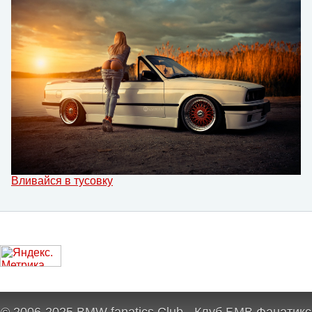
Вливайся в тусовку
© 2006-2025 BMW fanatics Club - Клуб БМВ Фанатикс