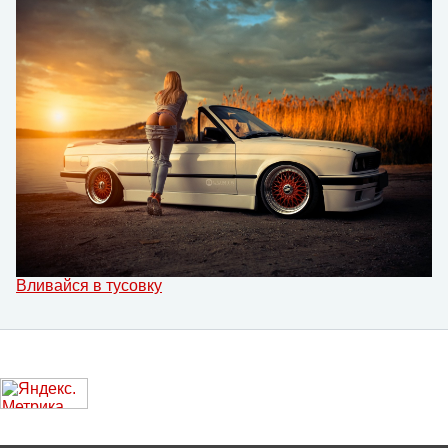
Вливайся в тусовку