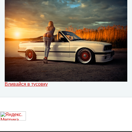
Вливайся в тусовку