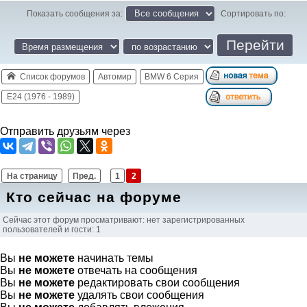
Показать сообщения за:
Сортировать по:
Список форумов
Автомир
BMW 6 Серия
E24 (1976 - 1989)
Отправить друзьям через
На страницу
Пред.
1
2
Кто сейчас на форуме
Сейчас этот форум просматривают: нет зарегистрированных
пользователей и гости: 1
Вы
не можете
начинать темы
Вы
не можете
отвечать на сообщения
Вы
не можете
редактировать свои сообщения
Вы
не можете
удалять свои сообщения