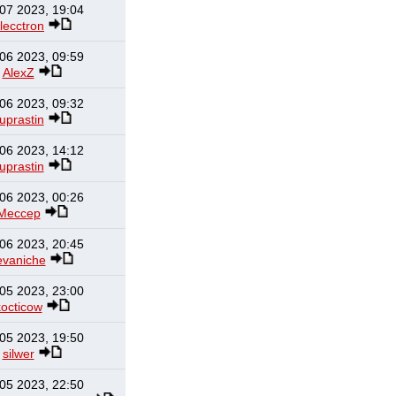
07 2023, 19:04
lecctron
06 2023, 09:59
AlexZ
06 2023, 09:32
uprastin
06 2023, 14:12
uprastin
06 2023, 00:26
Мессер
06 2023, 20:45
evaniche
05 2023, 23:00
kocticow
05 2023, 19:50
silwer
05 2023, 22:50