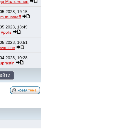
ндр Малюженец
05 2023, 19:15
am.mustaeff
05 2023, 13:49
Vpolis
05 2023, 10:51
evaniche
04 2023, 10:28
uprastin