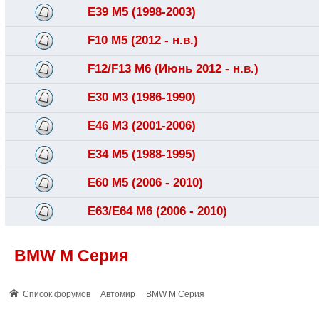
E39 M5 (1998-2003)
F10 M5 (2012 - н.в.)
F12/F13 M6 (Июнь 2012 - н.в.)
E30 M3 (1986-1990)
E46 M3 (2001-2006)
E34 M5 (1988-1995)
E60 M5 (2006 - 2010)
E63/E64 M6 (2006 - 2010)
BMW M Серия
Список форумов
Автомир
BMW M Серия