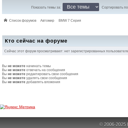
Показать темы за:
Сортировать по
Список форумов
Автомир
BMW 7 Серия
Кто сейчас на форуме
Сейчас этот форум просматривают: нет зарегистрированных пользователей
Вы
не можете
начинать темы
Вы
не можете
отвечать на сообщения
Вы
не можете
редактировать свои сообщения
Вы
не можете
удалять свои сообщения
Вы
не можете
добавлять вложения
© 2006-2025 