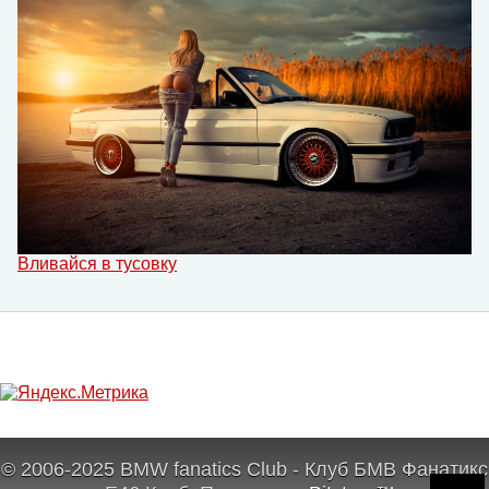
Вливайся в тусовку
© 2006-2025 BMW fanatics Club - Клуб БМВ Фанатикс