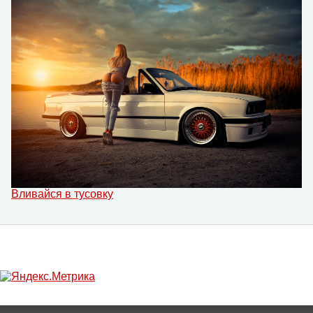
Вливайся в тусовку