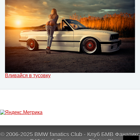
Вливайся в тусовку
© 2006-2025 BMW fanatics Club - Клуб БМВ Фанатикс