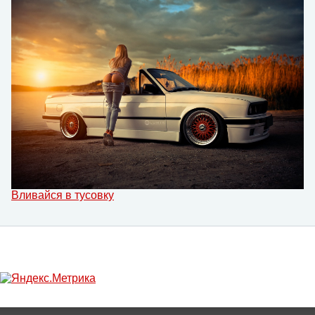
Вливайся в тусовку