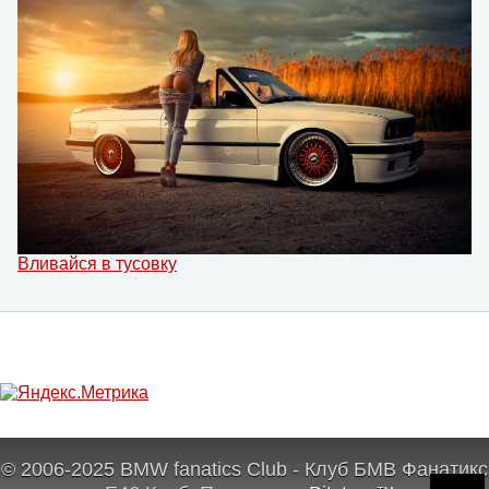
Вливайся в тусовку
© 2006-2025 BMW fanatics Club - Клуб БМВ Фанатикс